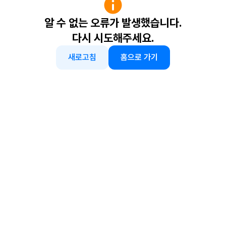
알 수 없는 오류가 발생했습니다.
다시 시도해주세요.
새로고침
홈으로 가기