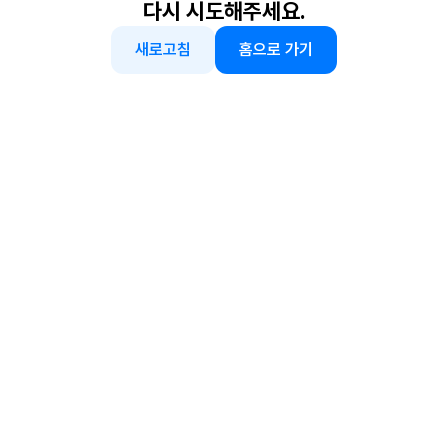
다시 시도해주세요.
새로고침
홈으로 가기