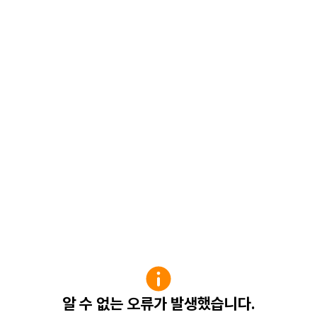
알 수 없는 오류가 발생했습니다.