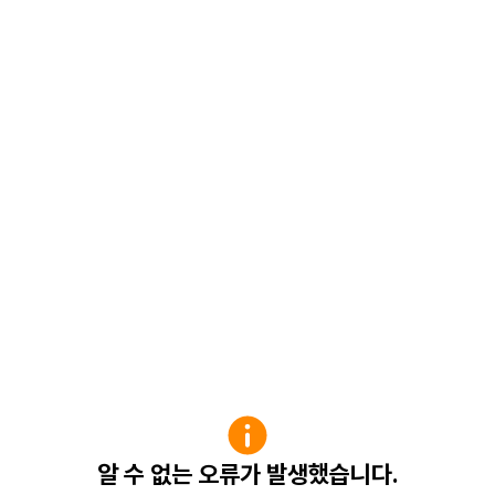
알 수 없는 오류가 발생했습니다.