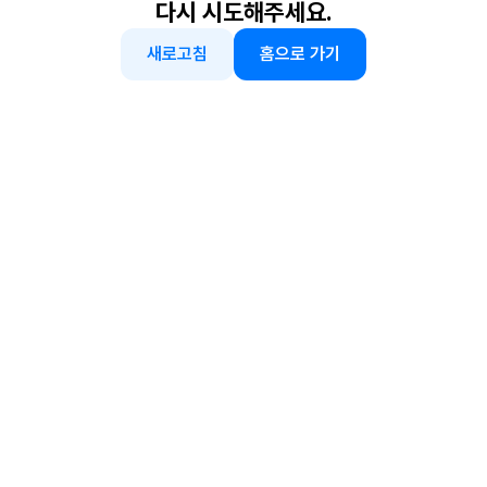
다시 시도해주세요.
새로고침
홈으로 가기