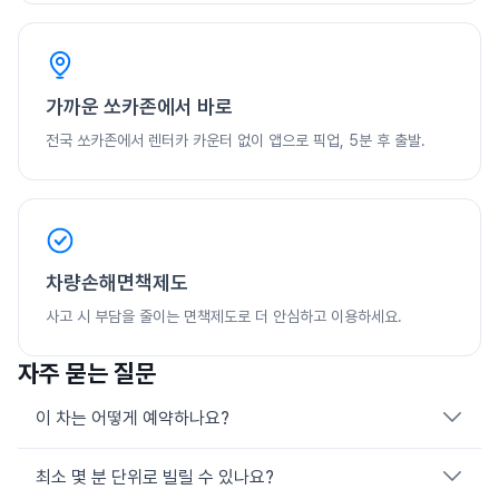
가까운 쏘카존에서 바로
전국 쏘카존에서 렌터카 카운터 없이 앱으로 픽업, 5분 후 출발.
차량손해면책제도
사고 시 부담을 줄이는 면책제도로 더 안심하고 이용하세요.
자주 묻는 질문
이 차는 어떻게 예약하나요?
최소 몇 분 단위로 빌릴 수 있나요?
쏘카 앱 또는 웹에서 위치·일정을 선택한 뒤 원하는 차량을 고르면