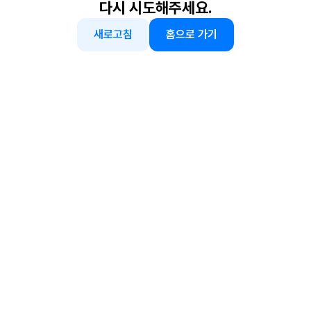
다시 시도해주세요.
새로고침
홈으로 가기