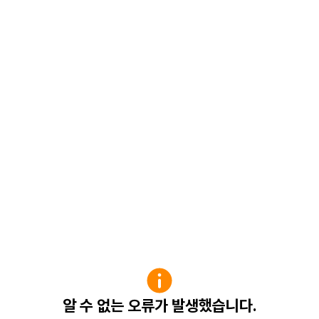
알 수 없는 오류가 발생했습니다.