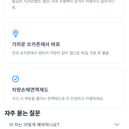
필요한 시간만큼만. 짧은 시내 주행부터 장거리 여행까지 합리적으
로.
가까운 쏘카존에서 바로
전국 쏘카존에서 렌터카 카운터 없이 앱으로 픽업, 5분 후 출발.
차량손해면책제도
사고 시 부담을 줄이는 면책제도로 더 안심하고 이용하세요.
자주 묻는 질문
이 차는 어떻게 예약하나요?