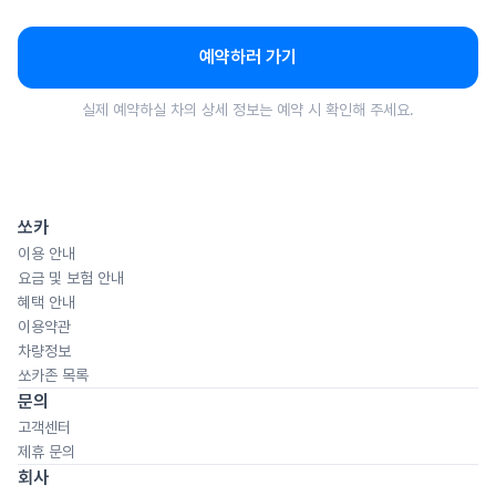
예약하러 가기
실제 예약하실 차의 상세 정보는 예약 시 확인해 주세요.
쏘카
이용 안내
요금 및 보험 안내
혜택 안내
이용약관
차량정보
쏘카존 목록
문의
고객센터
제휴 문의
회사