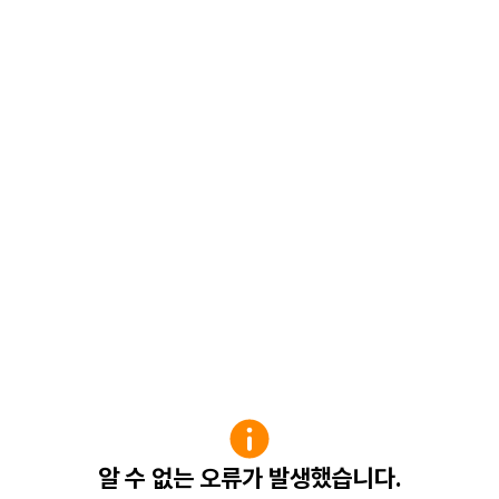
알 수 없는 오류가 발생했습니다.