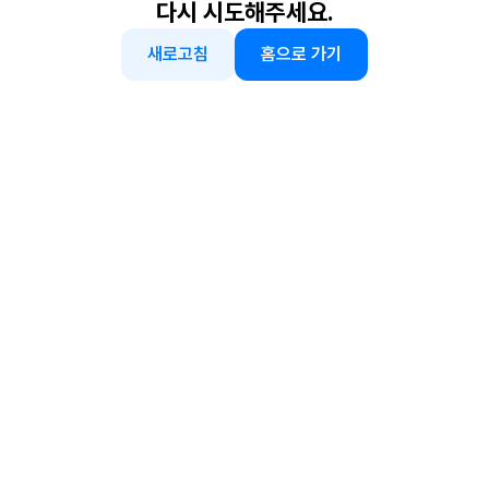
다시 시도해주세요.
새로고침
홈으로 가기